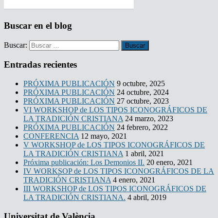
Buscar en el blog
Buscar:
Entradas recientes
PRÓXIMA PUBLICACIÓN
9 octubre, 2025
PRÓXIMA PUBLICACIÓN
24 octubre, 2024
PRÓXIMA PUBLICACIÓN
27 octubre, 2023
VI WORKSHOP de LOS TIPOS ICONOGRÁFICOS DE
LA TRADICIÓN CRISTIANA
24 marzo, 2023
PRÓXIMA PUBLICACIÓN
24 febrero, 2022
CONFERENCIA
12 mayo, 2021
V WORKSHOP de LOS TIPOS ICONOGRÁFICOS DE
LA TRADICIÓN CRISTIANA
1 abril, 2021
Próxima publicación: Los Demonios II.
20 enero, 2021
IV WORKSOP de LOS TIPOS ICONOGRÁFICOS DE LA
TRADICIÓN CRISTIANA
4 enero, 2021
III WORKSHOP de LOS TIPOS ICONOGRÁFICOS DE
LA TRADICIÓN CRISTIANA.
4 abril, 2019
Universitat de València