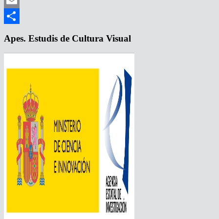
Mastodon
Email
Compartir
Apes. Estudis de Cultura Visual