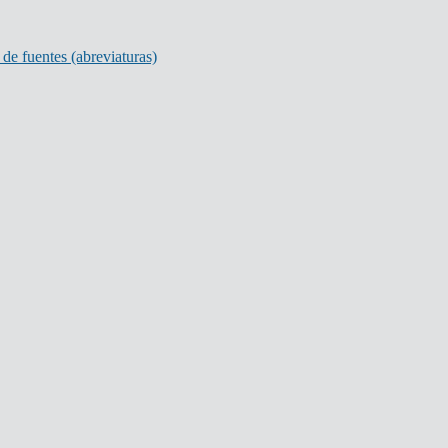
de fuentes (abreviaturas)