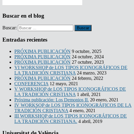
Buscar en el blog
Buscar:
Entradas recientes
PRÓXIMA PUBLICACIÓN
9 octubre, 2025
PRÓXIMA PUBLICACIÓN
24 octubre, 2024
PRÓXIMA PUBLICACIÓN
27 octubre, 2023
VI WORKSHOP de LOS TIPOS ICONOGRÁFICOS DE
LA TRADICIÓN CRISTIANA
24 marzo, 2023
PRÓXIMA PUBLICACIÓN
24 febrero, 2022
CONFERENCIA
12 mayo, 2021
V WORKSHOP de LOS TIPOS ICONOGRÁFICOS DE
LA TRADICIÓN CRISTIANA
1 abril, 2021
Próxima publicación: Los Demonios II.
20 enero, 2021
IV WORKSOP de LOS TIPOS ICONOGRÁFICOS DE LA
TRADICIÓN CRISTIANA
4 enero, 2021
III WORKSHOP de LOS TIPOS ICONOGRÁFICOS DE
LA TRADICIÓN CRISTIANA.
4 abril, 2019
Universitat de València