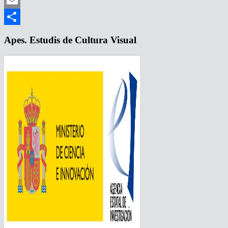
Mastodon
Email
Compartir
Apes. Estudis de Cultura Visual