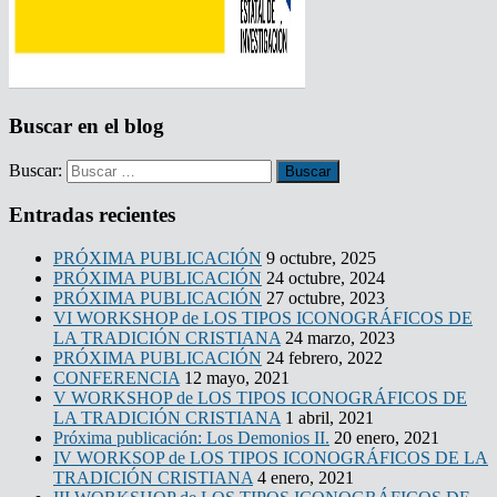
Buscar en el blog
Buscar:
Entradas recientes
PRÓXIMA PUBLICACIÓN
9 octubre, 2025
PRÓXIMA PUBLICACIÓN
24 octubre, 2024
PRÓXIMA PUBLICACIÓN
27 octubre, 2023
VI WORKSHOP de LOS TIPOS ICONOGRÁFICOS DE
LA TRADICIÓN CRISTIANA
24 marzo, 2023
PRÓXIMA PUBLICACIÓN
24 febrero, 2022
CONFERENCIA
12 mayo, 2021
V WORKSHOP de LOS TIPOS ICONOGRÁFICOS DE
LA TRADICIÓN CRISTIANA
1 abril, 2021
Próxima publicación: Los Demonios II.
20 enero, 2021
IV WORKSOP de LOS TIPOS ICONOGRÁFICOS DE LA
TRADICIÓN CRISTIANA
4 enero, 2021