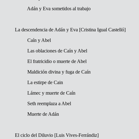
Adán y Eva sometidos al trabajo
La descendencia de Adán y Eva [Cristina Igual Castelló]
Caín y Abel
Las oblaciones de Caín y Abel
El fratricidio o muerte de Abel
Maldición divina y fuga de Caín
La estirpe de Cain
Lámec y muerte de Caín
Seth reemplaza a Abel
Muerte de Adán
El ciclo del Diluvio [Luis Vives-Ferrándiz]