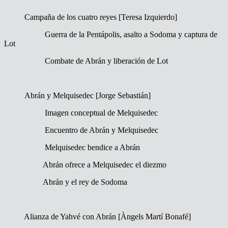
Campaña de los cuatro reyes [Teresa Izquierdo]
Guerra de la Pentápolis, asalto a Sodoma y captura de
Lot
Combate de Abrán y liberación de Lot
Abrán y Melquisedec [Jorge Sebastián]
Imagen conceptual de Melquisedec
Encuentro de Abrán y Melquisedec
Melquisedec bendice a Abrán
Abrán ofrece a Melquisedec el diezmo
Abrán y el rey de Sodoma
Alianza de Yahvé con Abrán [Àngels Martí Bonafé]