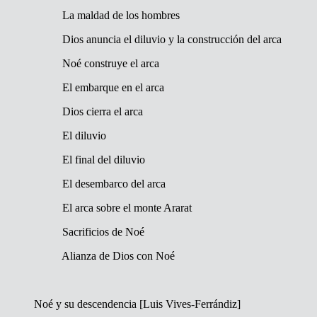
La maldad de los hombres
Dios anuncia el diluvio y la construcción del arca
Noé construye el arca
El embarque en el arca
Dios cierra el arca
El diluvio
El final del diluvio
El desembarco del arca
El arca sobre el monte Ararat
Sacrificios de Noé
Alianza de Dios con Noé
Noé y su descendencia [Luis Vives-Ferrándiz]