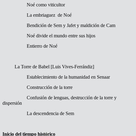
Noé como viticultor
La embriaguez de Noé
Bendición de Sem y Jafet y maldición de Cam
Noé divide el mundo entre sus hijos
Entierro de Noé
La Torre de Babel [Luis Vives-Ferrándiz]
Establecimiento de la humanidad en Senaar
Construcción de la torre
Confusión de lenguas, destrucción de la torre y
dispersión
La descendencia de Sem
Inicio del tiempo histórico