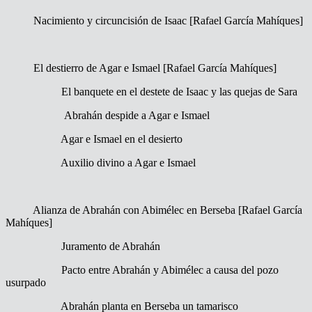
Nacimiento y circuncisión de Isaac [Rafael García Mahíques]
El destierro de Agar e Ismael [Rafael García Mahíques]
El banquete en el destete de Isaac y las quejas de Sara
Abrahán despide a Agar e Ismael
Agar e Ismael en el desierto
Auxilio divino a Agar e Ismael
Alianza de Abrahán con Abimélec en Berseba [Rafael García
Mahíques]
Juramento de Abrahán
Pacto entre Abrahán y Abimélec a causa del pozo
usurpado
Abrahán planta en Berseba un tamarisco