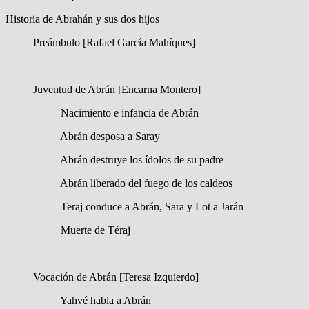
Historia de Abrahán y sus dos hijos
Preámbulo [Rafael García Mahíques]
Juventud de Abrán [Encarna Montero]
Nacimiento e infancia de Abrán
Abrán desposa a Saray
Abrán destruye los ídolos de su padre
Abrán liberado del fuego de los caldeos
Teraj conduce a Abrán, Sara y Lot a Jarán
Muerte de Téraj
Vocación de Abrán [Teresa Izquierdo]
Yahvé habla a Abrán