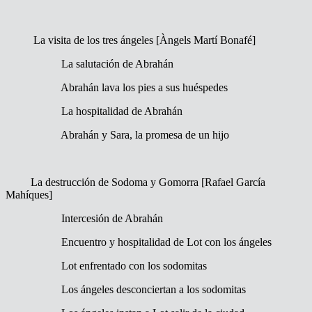
La visita de los tres ángeles [Àngels Martí Bonafé]
La salutación de Abrahán
Abrahán lava los pies a sus huéspedes
La hospitalidad de Abrahán
Abrahán y Sara, la promesa de un hijo
La destrucción de Sodoma y Gomorra [Rafael García
Mahíques]
Intercesión de Abrahán
Encuentro y hospitalidad de Lot con los ángeles
Lot enfrentado con los sodomitas
Los ángeles desconciertan a los sodomitas