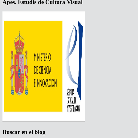
Apes. Estudis de Cultura Visual
Buscar en el blog