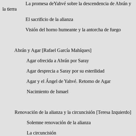
La promesa deYahvé sobre la descendencia de Abrán y
la tierra
El sacrificio de la alianza
Visión del horno humeante y la antorcha de fuego
Abrán y Agar [Rafael García Mahíques]
Agar ofrecida a Abrán por Saray
Agar desprecia a Saray por su esterilidad
Agar y el Ángel de Yahvé. Retorno de Agar
Nacimiento de Ismael
Renovación de la alianza y la circuncisión [Teresa Izquierdo]
Solemne renovación de la alianza
La circuncisión