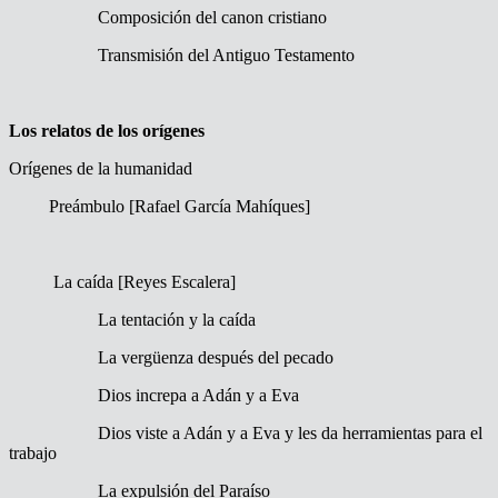
Composición del canon cristiano
Transmisión del Antiguo Testamento
Los relatos de los orígenes
Orígenes de la humanidad
Preámbulo [Rafael García Mahíques]
La caída [Reyes Escalera]
La tentación y la caída
La vergüenza después del pecado
Dios increpa a Adán y a Eva
Dios viste a Adán y a Eva y les da herramientas para el
trabajo
La expulsión del Paraíso