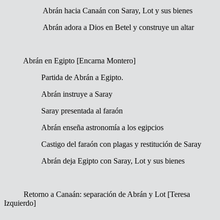
Abrán hacia Canaán con Saray, Lot y sus bienes
Abrán adora a Dios en Betel y construye un altar
Abrán en Egipto [Encarna Montero]
Partida de Abrán a Egipto.
Abrán instruye a Saray
Saray presentada al faraón
Abrán enseña astronomía a los egipcios
Castigo del faraón con plagas y restitución de Saray
Abrán deja Egipto con Saray, Lot y sus bienes
Retorno a Canaán: separación de Abrán y Lot [Teresa
Izquierdo]