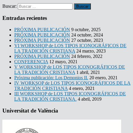
Buscar:
Entradas recientes
PRÓXIMA PUBLICACIÓN
9 octubre, 2025
PRÓXIMA PUBLICACIÓN
24 octubre, 2024
PRÓXIMA PUBLICACIÓN
27 octubre, 2023
VI WORKSHOP de LOS TIPOS ICONOGRÁFICOS DE
LA TRADICIÓN CRISTIANA
24 marzo, 2023
PRÓXIMA PUBLICACIÓN
24 febrero, 2022
CONFERENCIA
12 mayo, 2021
V WORKSHOP de LOS TIPOS ICONOGRÁFICOS DE
LA TRADICIÓN CRISTIANA
1 abril, 2021
Próxima publicación: Los Demonios II.
20 enero, 2021
IV WORKSOP de LOS TIPOS ICONOGRÁFICOS DE LA
TRADICIÓN CRISTIANA
4 enero, 2021
III WORKSHOP de LOS TIPOS ICONOGRÁFICOS DE
LA TRADICIÓN CRISTIANA.
4 abril, 2019
Universitat de València