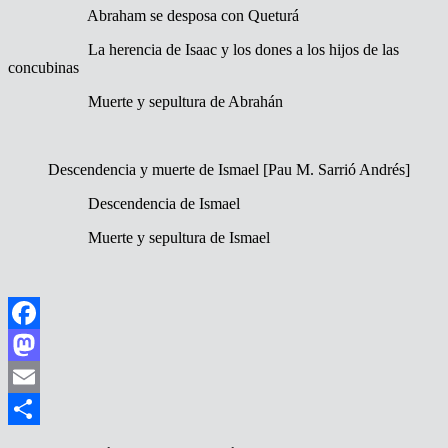
Abraham se desposa con Queturá
La herencia de Isaac y los dones a los hijos de las
concubinas
Muerte y sepultura de Abrahán
Descendencia y muerte de Ismael [Pau M. Sarrió Andrés]
Descendencia de Ismael
Muerte y sepultura de Ismael
Facebook
Mastodon
Email
Compartir