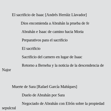
El sacrificio de Isaac [Andrés Herráiz Llavador]
Dios encomienda a Abrahán la prueba de fe
Abrahán e Isaac de camino hacia Moria
Preparativos para el sacrificio
El sacrificio
Sacrificio del carnero en lugar de Isaac
Retorno a Berseba y la noticia de la descendencia de
Najor
Muerte de Sara [Rafael García Mahíques]
Duelo de Abrahán por Sara
Negociado de Abrahán con Efrón sobre la propiedad
sepulcral