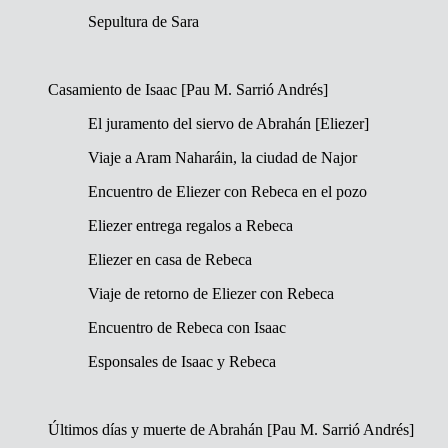
Sepultura de Sara
Casamiento de Isaac [Pau M. Sarrió Andrés]
El juramento del siervo de Abrahán [Eliezer]
Viaje a Aram Naharáin, la ciudad de Najor
Encuentro de Eliezer con Rebeca en el pozo
Eliezer entrega regalos a Rebeca
Eliezer en casa de Rebeca
Viaje de retorno de Eliezer con Rebeca
Encuentro de Rebeca con Isaac
Esponsales de Isaac y Rebeca
Últimos días y muerte de Abrahán [Pau M. Sarrió Andrés]