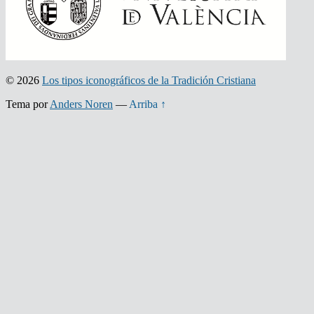
© 2026
Los tipos iconográficos de la Tradición Cristiana
Tema por
Anders Noren
—
Arriba ↑