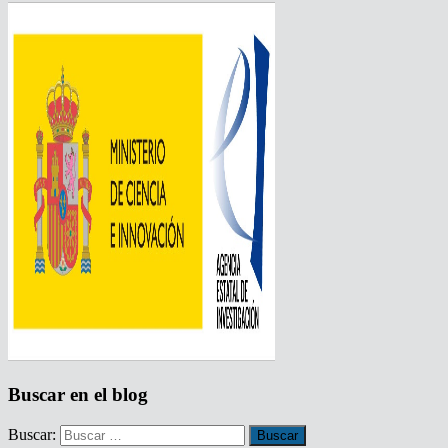
Buscar en el blog
Buscar: