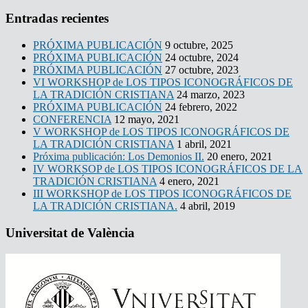
Entradas recientes
PRÓXIMA PUBLICACIÓN
9 octubre, 2025
PRÓXIMA PUBLICACIÓN
24 octubre, 2024
PRÓXIMA PUBLICACIÓN
27 octubre, 2023
VI WORKSHOP de LOS TIPOS ICONOGRÁFICOS DE
LA TRADICIÓN CRISTIANA
24 marzo, 2023
PRÓXIMA PUBLICACIÓN
24 febrero, 2022
CONFERENCIA
12 mayo, 2021
V WORKSHOP de LOS TIPOS ICONOGRÁFICOS DE
LA TRADICIÓN CRISTIANA
1 abril, 2021
Próxima publicación: Los Demonios II.
20 enero, 2021
IV WORKSOP de LOS TIPOS ICONOGRÁFICOS DE LA
TRADICIÓN CRISTIANA
4 enero, 2021
III WORKSHOP de LOS TIPOS ICONOGRÁFICOS DE
LA TRADICIÓN CRISTIANA.
4 abril, 2019
Universitat de València