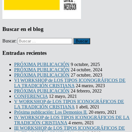
Buscar en el blog
Buscar:
Entradas recientes
PRÓXIMA PUBLICACIÓN
9 octubre, 2025
PRÓXIMA PUBLICACIÓN
24 octubre, 2024
PRÓXIMA PUBLICACIÓN
27 octubre, 2023
VI WORKSHOP de LOS TIPOS ICONOGRÁFICOS DE
LA TRADICIÓN CRISTIANA
24 marzo, 2023
PRÓXIMA PUBLICACIÓN
24 febrero, 2022
CONFERENCIA
12 mayo, 2021
V WORKSHOP de LOS TIPOS ICONOGRÁFICOS DE
LA TRADICIÓN CRISTIANA
1 abril, 2021
Próxima publicación: Los Demonios II.
20 enero, 2021
IV WORKSOP de LOS TIPOS ICONOGRÁFICOS DE LA
TRADICIÓN CRISTIANA
4 enero, 2021
III WORKSHOP de LOS TIPOS ICONOGRÁFICOS DE