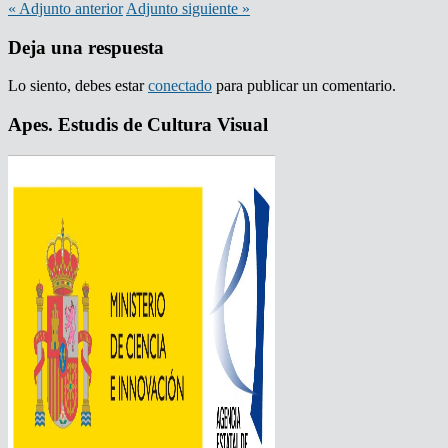
«
Adjunto
anterior
Adjunto
siguiente »
Deja una respuesta
Lo siento, debes estar
conectado
para publicar un comentario.
Apes. Estudis de Cultura Visual