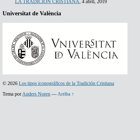
LA TRADICIÓN CRISTIANA.
4 abril, 2019
Universitat de València
© 2026
Los tipos iconográficos de la Tradición Cristiana
Tema por
Anders Noren
—
Arriba ↑